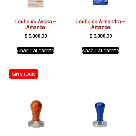
Leche de Avena –
Leche de Almendra –
Amande
Amande
$
6.300,00
$
6.300,00
Añadir al carrito
Añadir al carrito