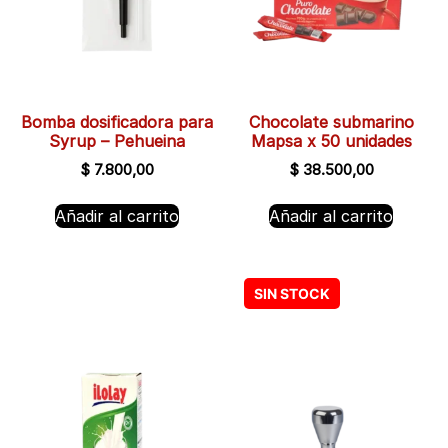
Bomba dosificadora para
Chocolate submarino
Syrup – Pehueina
Mapsa x 50 unidades
$
7.800,00
$
38.500,00
Añadir al carrito
Añadir al carrito