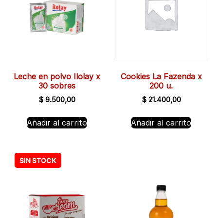
Leche en polvo Ilolay x
Cookies La Fazenda x
30 sobres
200 u.
$
9.500,00
$
21.400,00
Añadir al carrito
Añadir al carrito