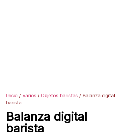
Inicio
/
Varios
/
Objetos baristas
/ Balanza digital
barista
Balanza digital
barista