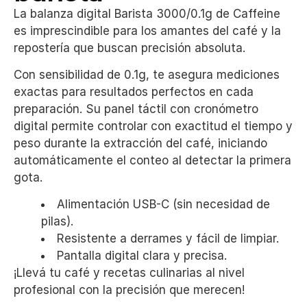
La balanza digital Barista 3000/0.1g de Caffeine
es imprescindible para los amantes del café y la
repostería que buscan precisión absoluta.
Con sensibilidad de 0.1g, te asegura mediciones
exactas para resultados perfectos en cada
preparación. Su panel táctil con cronómetro
digital permite controlar con exactitud el tiempo y
peso durante la extracción del café, iniciando
automáticamente el conteo al detectar la primera
gota.
Alimentación USB-C (sin necesidad de
pilas).
Resistente a derrames y fácil de limpiar.
Pantalla digital clara y precisa.
¡Llevá tu café y recetas culinarias al nivel
profesional con la precisión que merecen!