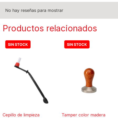
No hay reseñas para mostrar
Productos relacionados
Cepillo de limpieza
Tamper color madera