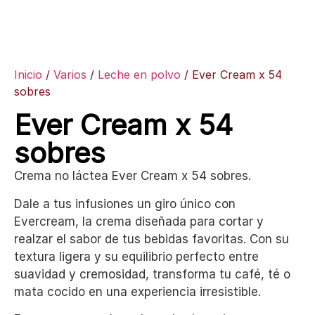
Inicio
/
Varios
/
Leche en polvo
/ Ever Cream x 54
sobres
Ever Cream x 54
sobres
Crema no láctea Ever Cream x 54 sobres.
Dale a tus infusiones un giro único con
Evercream, la crema diseñada para cortar y
realzar el sabor de tus bebidas favoritas. Con su
textura ligera y su equilibrio perfecto entre
suavidad y cremosidad, transforma tu café, té o
mata cocido en una experiencia irresistible.