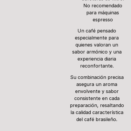
No recomendado
para máquinas
espresso
Un café pensado
especialmente para
quienes valoran un
sabor armónico y una
experiencia diaria
reconfortante.
Su combinación precisa
asegura un aroma
envolvente y sabor
consistente en cada
preparación, resaltando
la calidad característica
del café brasileño.