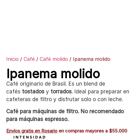
Inicio
/
Café
/
Café molido
/ Ipanema molido
Ipanema molido
Café originario de Brasil. Es un blend de
cafés
tostados
y
torrados
. Ideal para preparar en
cafeteras de filtro y disfrutar solo o con leche.
Café para máquinas de filtro. No recomendado
para máquinas espresso.
Envíos gratis en Rosario
en compras mayores a $55.000