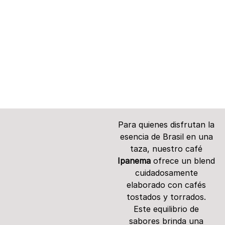
Para quienes disfrutan la
esencia de Brasil en una
taza, nuestro café
Ipanema
ofrece un blend
cuidadosamente
elaborado con cafés
tostados y torrados.
Este equilibrio de
sabores brinda una