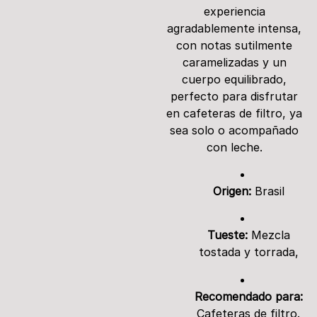
experiencia
agradablemente intensa,
con notas sutilmente
caramelizadas y un
cuerpo equilibrado,
perfecto para disfrutar
en cafeteras de filtro, ya
sea solo o acompañado
con leche.
Origen:
Brasil
Tueste:
Mezcla
tostada y torrada,
Recomendado para:
Cafeteras de filtro.