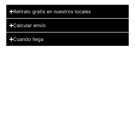
Retiralo gratis en nuestros locales
Calcular envío
Cuando llega