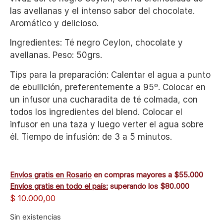
las avellanas y el intenso sabor del chocolate.
Aromático y delicioso.
Ingredientes: Té negro Ceylon, chocolate y
avellanas. Peso: 50grs.
Tips para la preparación: Calentar el agua a punto
de ebullición, preferentemente a 95º. Colocar en
un infusor una cucharadita de té colmada, con
todos los ingredientes del blend. Colocar el
infusor en una taza y luego verter el agua sobre
él. Tiempo de infusión: de 3 a 5 minutos.
Envíos gratis en Rosario
en compras mayores a $55.000
Envíos gratis en todo el país:
superando los $80.000
$
10.000,00
Sin existencias