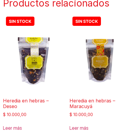
Productos relacionados
Heredia en hebras –
Heredia en hebras –
Deseo
Maracuyá
$
10.000,00
$
10.000,00
Leer más
Leer más