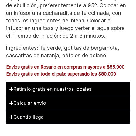
de ebullición, preferentemente a 95º. Colocar en
un infusor una cucharadita de té colmada, con
todos los ingredientes del blend. Colocar el
infusor en una taza y luego verter el agua sobre
él. Tiempo de infusión: de 2 a 3 minutos.
Ingredientes: Té verde, gotitas de bergamota,
cascaritas de naranja, pétalos de aciano.
Envíos gratis en Rosario
en compras mayores a $55.000
Envíos gratis en todo el país:
superando los $80.000
Retiralo gratis en nuestros locales
Calcular envío
Cuando llega