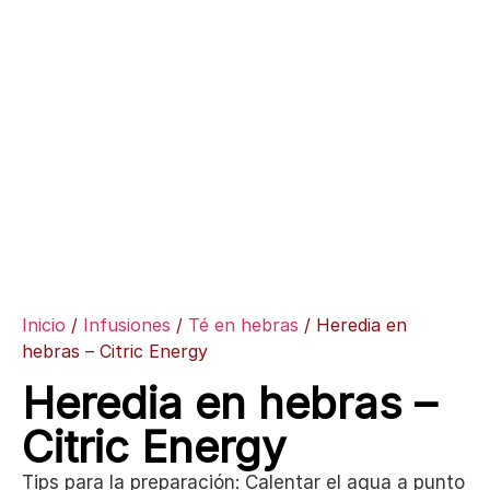
Inicio
/
Infusiones
/
Té en hebras
/ Heredia en
hebras – Citric Energy
Heredia en hebras –
Citric Energy
Tips para la preparación: Calentar el agua a punto