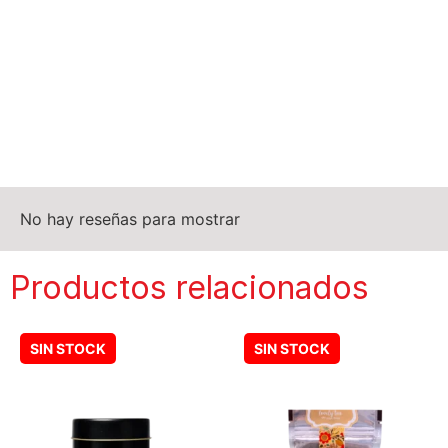
No hay reseñas para mostrar
Productos relacionados