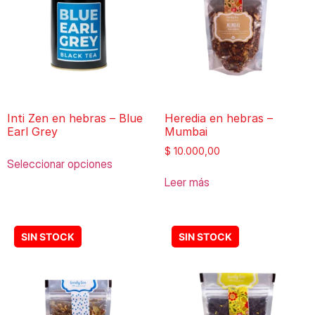
Inti Zen en hebras – Blue
Heredia en hebras –
Earl Grey
Mumbai
$
10.000,00
Seleccionar opciones
Leer más